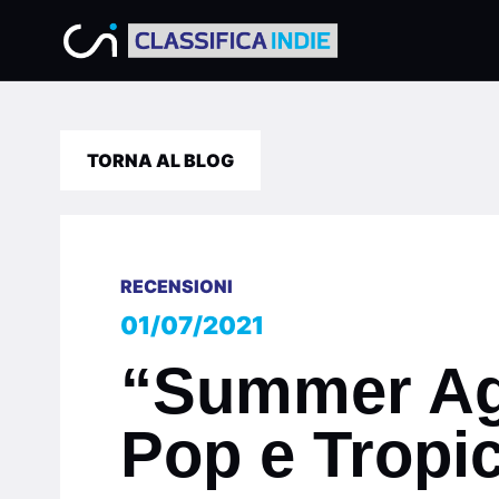
TORNA AL BLOG
RECENSIONI
01/07/2021
“Summer Aga
Pop e Tropic