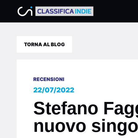
TORNA AL BLOG
RECENSIONI
22/07/2022
Stefano Fagg
nuovo singo