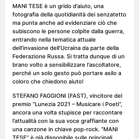
MANI TESE è un grido d’aiuto, una
fotografia della quotidianità dei senzatetto
ma punta anche ad evidenziare ciò che
subiscono le persone colpite dalla guerra,
entrando nella tematica attuale
dell’invasione dell’Ucraina da parte della
Federazione Russa. Si tratta dunque di un
brano volto a sensibilizzare l’ascoltatore,
perché un solo gesto può portare asilo a
coloro che chiedono aiuto!
STEFANO FAGGIONI (FAST), vincitore del
premio “Lunezia 2021 – Musicare i Poeti“,
ancora una volta stupisce per raccontare
l’attualità con la sua voce graffiante con
una canzone in chiave pop-rock. “MANI
TESE” è già disponibile sulle principali