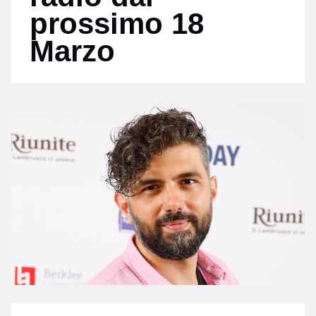
prossimo 18
Marzo