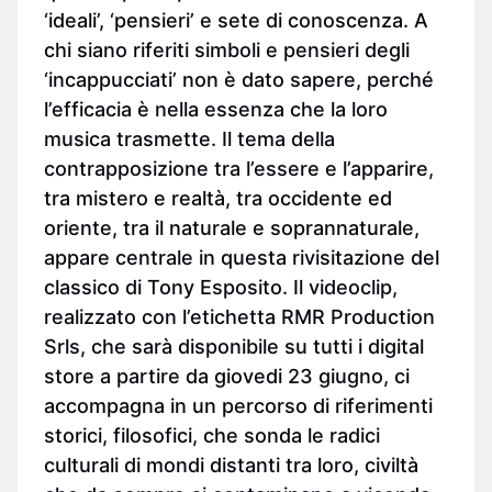
‘ideali’, ‘pensieri’ e sete di conoscenza. A
chi siano riferiti simboli e pensieri degli
‘incappucciati’ non è dato sapere, perché
l’efficacia è nella essenza che la loro
musica trasmette. Il tema della
contrapposizione tra l’essere e l’apparire,
tra mistero e realtà, tra occidente ed
oriente, tra il naturale e soprannaturale,
appare centrale in questa rivisitazione del
classico di Tony Esposito. Il videoclip,
realizzato con l’etichetta RMR Production
Srls, che sarà disponibile su tutti i digital
store a partire da giovedi 23 giugno, ci
accompagna in un percorso di riferimenti
storici, filosofici, che sonda le radici
culturali di mondi distanti tra loro, civiltà