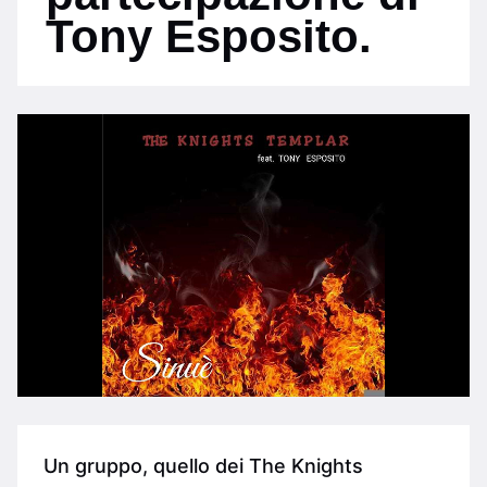
Tony Esposito.
Un gruppo, quello dei The Knights