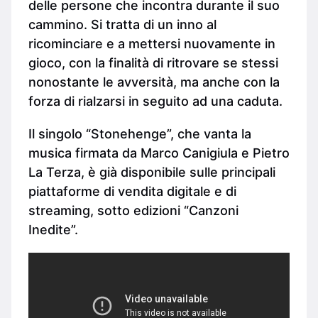
delle persone che incontra durante il suo
cammino. Si tratta di un inno al
ricominciare e a mettersi nuovamente in
gioco, con la finalità di ritrovare se stessi
nonostante le avversità, ma anche con la
forza di rialzarsi in seguito ad una caduta.
Il singolo “Stonehenge”, che vanta la
musica firmata da Marco Canigiula e Pietro
La Terza, è già disponibile sulle principali
piattaforme di vendita digitale e di
streaming, sotto edizioni “Canzoni
Inedite”.