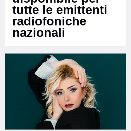
tutte le emittenti
radiofoniche
nazionali