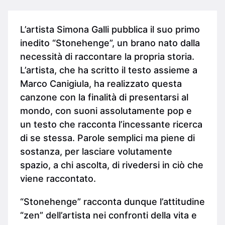
L’artista Simona Galli pubblica il suo primo
inedito “Stonehenge”, un brano nato dalla
necessità di raccontare la propria storia.
L’artista, che ha scritto il testo assieme a
Marco Canigiula, ha realizzato questa
canzone con la finalità di presentarsi al
mondo, con suoni assolutamente pop e
un testo che racconta l’incessante ricerca
di se stessa. Parole semplici ma piene di
sostanza, per lasciare volutamente
spazio, a chi ascolta, di rivedersi in ciò che
viene raccontato.
“Stonehenge” racconta dunque l’attitudine
“zen” dell’artista nei confronti della vita e