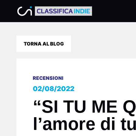
TORNA AL BLOG
RECENSIONI
02/08/2022
“SI TU ME 
l’amore di tu