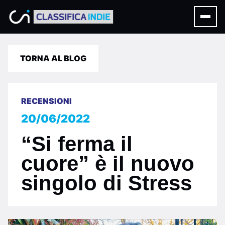
TORNA AL BLOG
RECENSIONI
20/06/2022
“Si ferma il
cuore” è il nuovo
singolo di Stress