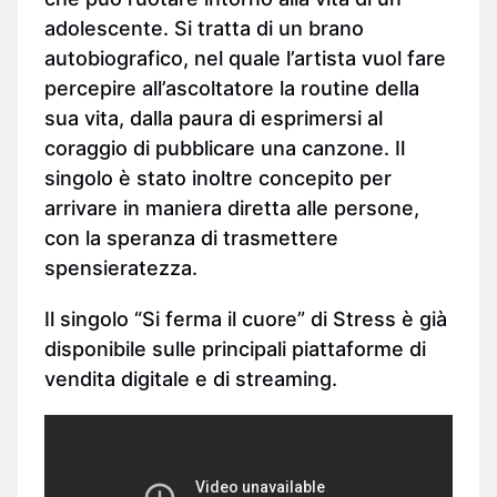
adolescente. Si tratta di un brano
autobiografico, nel quale l’artista vuol fare
percepire all’ascoltatore la routine della
sua vita, dalla paura di esprimersi al
coraggio di pubblicare una canzone. Il
singolo è stato inoltre concepito per
arrivare in maniera diretta alle persone,
con la speranza di trasmettere
spensieratezza.
Il singolo “Si ferma il cuore” di Stress è già
disponibile sulle principali piattaforme di
vendita digitale e di streaming.