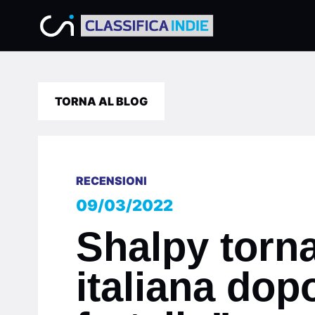
TORNA AL BLOG
RECENSIONI
09/03/2022
Shalpy torna
italiana dop