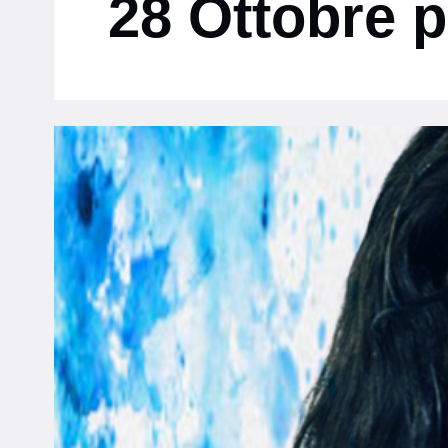
28 Ottobre p