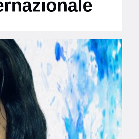
ernazionale