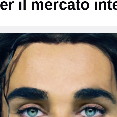
er il mercato int