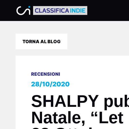
TORNA AL BLOG
RECENSIONI
28/10/2020
SHALPY pubb
Natale, “Let