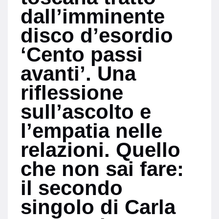
dall’imminente
disco d’esordio
‘Cento passi
avanti’. Una
riflessione
sull’ascolto e
l’empatia nelle
relazioni. Quello
che non sai fare:
il secondo
singolo di Carla