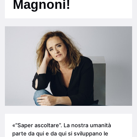
Magnoni!
«“Saper ascoltare”. La nostra umanità
parte da qui e da qui si sviluppano le