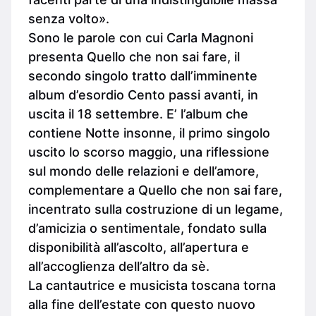
senza volto».
Sono le parole con cui Carla Magnoni
presenta Quello che non sai fare, il
secondo singolo tratto dall’imminente
album d’esordio Cento passi avanti, in
uscita il 18 settembre. E’ l’album che
contiene Notte insonne, il primo singolo
uscito lo scorso maggio, una riflessione
sul mondo delle relazioni e dell’amore,
complementare a Quello che non sai fare,
incentrato sulla costruzione di un legame,
d’amicizia o sentimentale, fondato sulla
disponibilità all’ascolto, all’apertura e
all’accoglienza dell’altro da sè.
La cantautrice e musicista toscana torna
alla fine dell’estate con questo nuovo