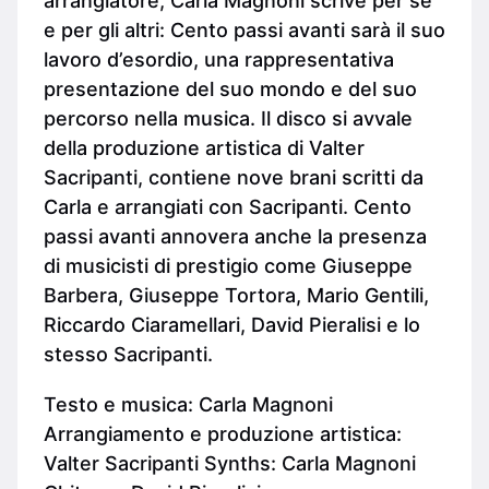
arrangiatore, Carla Magnoni scrive per sè
e per gli altri: Cento passi avanti sarà il suo
lavoro d’esordio, una rappresentativa
presentazione del suo mondo e del suo
percorso nella musica. Il disco si avvale
della produzione artistica di Valter
Sacripanti, contiene nove brani scritti da
Carla e arrangiati con Sacripanti. Cento
passi avanti annovera anche la presenza
di musicisti di prestigio come Giuseppe
Barbera, Giuseppe Tortora, Mario Gentili,
Riccardo Ciaramellari, David Pieralisi e lo
stesso Sacripanti.
Testo e musica: Carla Magnoni
Arrangiamento e produzione artistica:
Valter Sacripanti Synths: Carla Magnoni