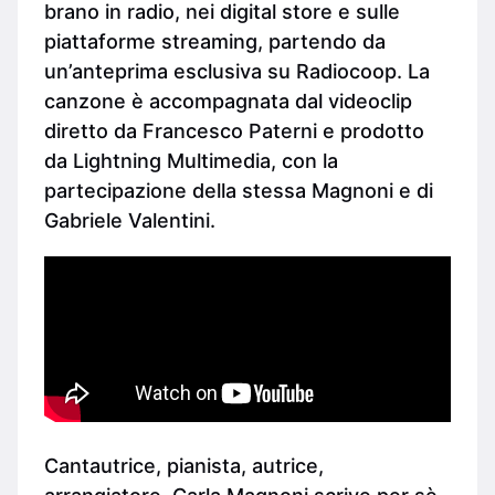
brano in radio, nei digital store e sulle
piattaforme streaming, partendo da
un’anteprima esclusiva su Radiocoop. La
canzone è accompagnata dal videoclip
diretto da Francesco Paterni e prodotto
da Lightning Multimedia, con la
partecipazione della stessa Magnoni e di
Gabriele Valentini.
Cantautrice, pianista, autrice,