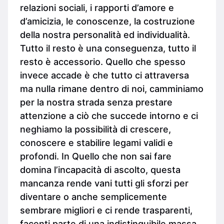
relazioni sociali, i rapporti d’amore e
d’amicizia, le conoscenze, la costruzione
della nostra personalità ed individualità.
Tutto il resto è una conseguenza, tutto il
resto è accessorio. Quello che spesso
invece accade è che tutto ci attraversa
ma nulla rimane dentro di noi, camminiamo
per la nostra strada senza prestare
attenzione a ciò che succede intorno e ci
neghiamo la possibilità di crescere,
conoscere e stabilire legami validi e
profondi. In Quello che non sai fare
domina l’incapacità di ascolto, questa
mancanza rende vani tutti gli sforzi per
diventare o anche semplicemente
sembrare migliori e ci rende trasparenti,
facenti parte di una indistinguibile massa