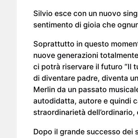
Silvio esce con un nuovo singo
sentimento di gioia che ognun
Soprattutto in questo momento 
nuove generazioni totalmente 
ci potrà riservare il futuro “I
di diventare padre, diventa un
Merlin da un passato musicale 
autodidatta, autore e quindi 
straordinarietà dell’ordinario, 
Dopo il grande successo dei s