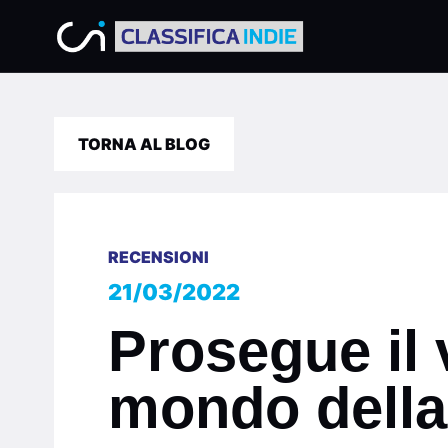
TORNA AL BLOG
RECENSIONI
21/03/2022
Prosegue il 
mondo della 