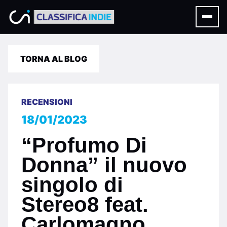
TORNA AL BLOG
RECENSIONI
18/01/2023
“Profumo Di
Donna” il nuovo
singolo di
Stereo8 feat.
Carlomagno