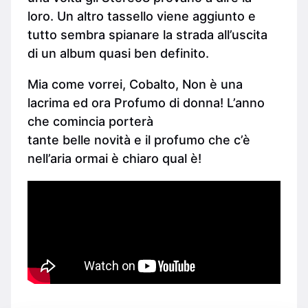
loro. Un altro tassello viene aggiunto e
tutto sembra spianare la strada all’uscita
di un album quasi ben definito.
Mia come vorrei, Cobalto, Non è una
lacrima ed ora Profumo di donna! L’anno
che comincia porterà
tante belle novità e il profumo che c’è
nell’aria ormai è chiaro qual è!