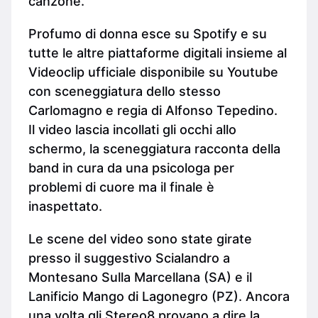
canzone.
Profumo di donna esce su Spotify e su
tutte le altre piattaforme digitali insieme al
Videoclip ufficiale disponibile su Youtube
con sceneggiatura dello stesso
Carlomagno e regia di Alfonso Tepedino.
Il video lascia incollati gli occhi allo
schermo, la sceneggiatura racconta della
band in cura da una psicologa per
problemi di cuore ma il finale è
inaspettato.
Le scene del video sono state girate
presso il suggestivo Scialandro a
Montesano Sulla Marcellana (SA) e il
Lanificio Mango di Lagonegro (PZ). Ancora
una volta gli Stereo8 provano a dire la