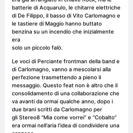
batterie di Acquarulo, le chitarre elettriche
di De Filippo, il basso di Vito Carlomagno e
le tastiere di Maggio hanno buttato
benzina su un incendio che inizialmente
era
solo un piccolo falò.
Le voci di Perciante frontman della band e
di Carlomagno, vanno a mescolarsi alla
perfezione trasmettendo a pieno il
messaggio. Questo feat non è altro che il
consolidamento di una collaborazione che
va avanti da ormai qualche anno, dopo i
due brani scritti da Carlomagno per
gli Stereo8 “Mia come vorrei” e “Cobalto”
era ormai nell’aria l’idea di condividere una