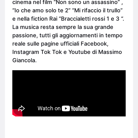
cinema nel film “Non sono un assassino” ,
“Io che amo solo te 2” “Mi rifaccio il trullo”
e nella fiction Rai “Braccialetti rossi 1 e 3 “.
La musica resta sempre la sua grande
passione, tutti gli aggiornamenti in tempo
reale sulle pagine ufficiali Facebook,
Instagram Tok Tok e Youtube di Massimo
Giancola.