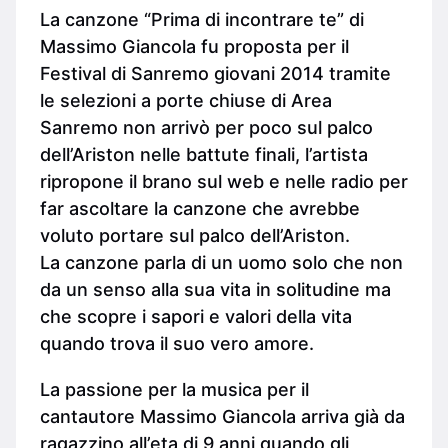
La canzone “Prima di incontrare te” di
Massimo Giancola fu proposta per il
Festival di Sanremo giovani 2014 tramite
le selezioni a porte chiuse di Area
Sanremo non arrivò per poco sul palco
dell’Ariston nelle battute finali, l’artista
ripropone il brano sul web e nelle radio per
far ascoltare la canzone che avrebbe
voluto portare sul palco dell’Ariston.
La canzone parla di un uomo solo che non
da un senso alla sua vita in solitudine ma
che scopre i sapori e valori della vita
quando trova il suo vero amore.
La passione per la musica per il
cantautore Massimo Giancola arriva già da
ragazzino all’eta di 9 anni quando gli