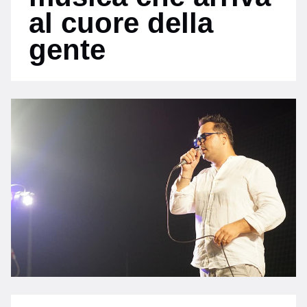
al cuore della
gente