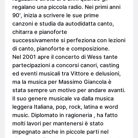
regalano una piccola radio. Nei primi anni
90′, inizia a scrivere le sue prime
canzoni e studia da autodidatta canto,
chitarra e pianoforte
successivamente si perfeziona con lezioni
di canto, pianoforte e composizione.
Nel 2001 apre il concerto di Wess tante
partecipazioni a concorsi canori, casting
ed eventi musicali tra Vittore e delusioni,
ma la musica per Massimo Giancola è
stata sempre un motivo per andare avanti.
Il suo genere musicale va dalla musica
leggera Italiana, pop, rock, latina e word
music. Diplomato in ragioneria , ha fatto
molti lavori per mantenersi è stato
impegnato anche in piccole parti nel