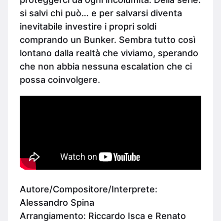
si salvi chi può… e per salvarsi diventa
inevitabile investire i propri soldi
comprando un Bunker. Sembra tutto così
lontano dalla realtà che viviamo, sperando
che non abbia nessuna escalation che ci
possa coinvolgere.
Autore/Compositore/Interprete:
Alessandro Spina
Arrangiamento: Riccardo Isca e Renato