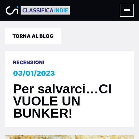
TORNA AL BLOG
RECENSIONI
03/01/2023
Per salvarci…CI
VUOLE UN
BUNKER!