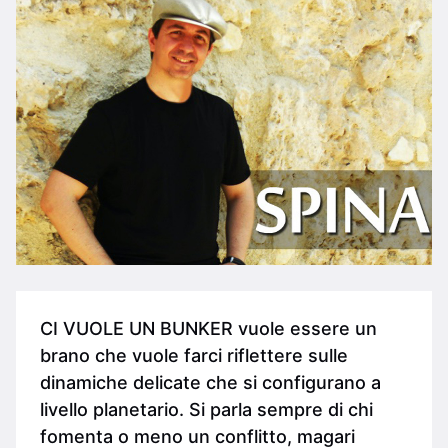
CI VUOLE UN BUNKER vuole essere un
brano che vuole farci riflettere sulle
dinamiche delicate che si configurano a
livello planetario. Si parla sempre di chi
fomenta o meno un conflitto, magari