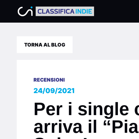
TORNA AL BLOG
RECENSIONI
24/09/2021
Per i single
arriva il “P