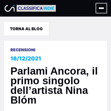
TORNA AL BLOG
RECENSIONI
16/12/2021
Parlami Ancora, il
primo singolo
dell’artista Nina
Blóm