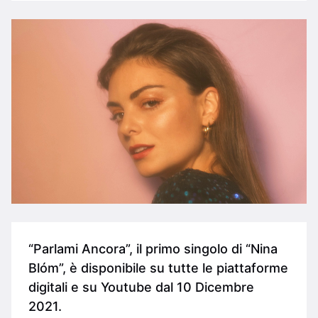
“Parlami Ancora”, il primo singolo di “Nina
Blóm”, è disponibile su tutte le piattaforme
digitali e su Youtube dal 10 Dicembre
2021.