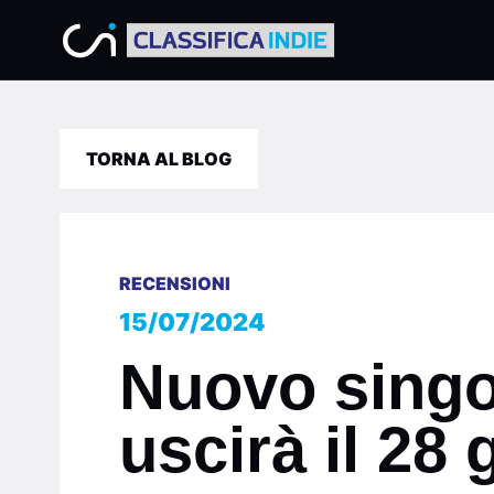
TORNA AL BLOG
RECENSIONI
15/07/2024
Nuovo singo
uscirà il 28