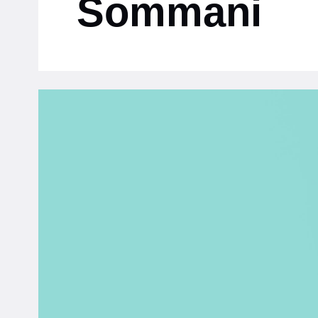
Sommani