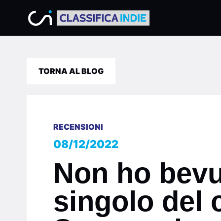
TORNA AL BLOG
RECENSIONI
08/12/2022
Non ho bevu
singolo del