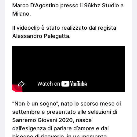
Marco D’Agostino presso il 96khz Studio a
Milano.
Il videoclip è stato realizzato dal regista
Alessandro Pelegatta.
“Non è un sogno”, nato lo scorso mese di
settembre e presentato alle selezioni di
Sanremo Giovani 2020, nasce
dall’esigenza di parlare d’amore e dal
bisogno di riceverlo, in un momento