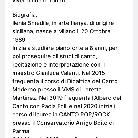
viverlo fino in fondo”.
Biografia:
Ilenia Smedile, in arte Ilenya, di origine
siciliana, nasce a Milano il 20 Ottobre
1989.
Inizia a studiare pianoforte a 8 anni, per
poi proseguire gli studi di canto,
recitazione e interpretazione con il
maestro Gianluca Valenti. Nel 2015
frequenta il corso di Didattica del Canto
Moderno presso il VMS di Loretta
Martinez. Nel 2019 frequenta l’Albero del
Canto con Paola Folli e nel 2020 inizia il
corso di laurea in CANTO POP/ROCK
presso il Conservatorio Arrigo Boito di
Parma.