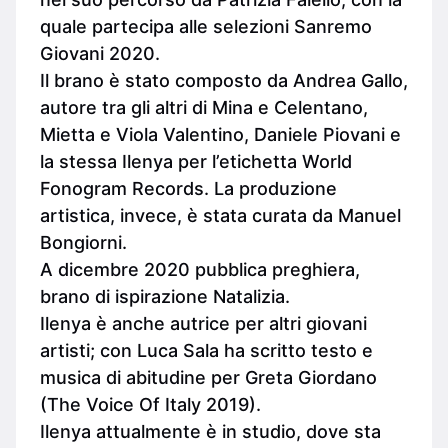
quale partecipa alle selezioni Sanremo
Giovani 2020.
Il brano è stato composto da Andrea Gallo,
autore tra gli altri di Mina e Celentano,
Mietta e Viola Valentino, Daniele Piovani e
la stessa Ilenya per l’etichetta World
Fonogram Records. La produzione
artistica, invece, è stata curata da Manuel
Bongiorni.
A dicembre 2020 pubblica preghiera,
brano di ispirazione Natalizia.
Ilenya è anche autrice per altri giovani
artisti; con Luca Sala ha scritto testo e
musica di abitudine per Greta Giordano
(The Voice Of Italy 2019).
Ilenya attualmente è in studio, dove sta