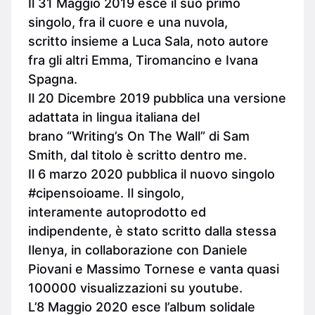
Il 31 Maggio 2019 esce il suo primo
singolo, fra il cuore e una nuvola,
scritto insieme a Luca Sala, noto autore
fra gli altri Emma, Tiromancino e Ivana
Spagna.
Il 20 Dicembre 2019 pubblica una versione
adattata in lingua italiana del
brano “Writing’s On The Wall” di Sam
Smith, dal titolo è scritto dentro me.
Il 6 marzo 2020 pubblica il nuovo singolo
#cipensoioame. Il singolo,
interamente autoprodotto ed
indipendente, è stato scritto dalla stessa
Ilenya, in collaborazione con Daniele
Piovani e Massimo Tornese e vanta quasi
100000 visualizzazioni su youtube.
L’8 Maggio 2020 esce l’album solidale