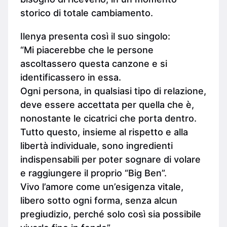
storico di totale cambiamento.
Ilenya presenta così il suo singolo:
“Mi piacerebbe che le persone
ascoltassero questa canzone e si
identificassero in essa.
Ogni persona, in qualsiasi tipo di relazione,
deve essere accettata per quella che è,
nonostante le cicatrici che porta dentro.
Tutto questo, insieme al rispetto e alla
libertà individuale, sono ingredienti
indispensabili per poter sognare di volare
e raggiungere il proprio “Big Ben”.
Vivo l’amore come un’esigenza vitale,
libero sotto ogni forma, senza alcun
pregiudizio, perché solo così sia possibile