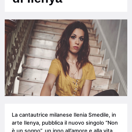
La cantautrice milanese Ilenia Smedile, in
arte Ilenya, pubblica il nuovo singolo “Non
è un sogno”, un inno all’amore e alla vita,