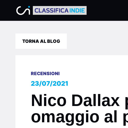
TORNA AL BLOG
RECENSIONI
23/07/2021
Nico Dallax 
omaggio al p