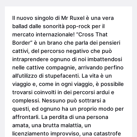
Il nuovo singolo di Mr Ruxel è una vera
ballad dalle sonorità pop-rock per il
mercato internazionale! “Cross That
Border” è un brano che parla dei pensieri
cattivi, del percorso negativo che può
intraprendere ognuno di noi imbattendosi
nelle cattive compagnie, arrivando perfino
all’utilizzo di stupefacenti. La vita è un
viaggio e, come in ogni viaggio, è possibile
trovarsi coinvolti in dei percorsi ardui e
complessi. Nessuno può sottrarsi a
questi, ed ognuno ha un proprio modo per
affrontarli. La perdita di una persona
amata, una brutta malattia, un
licenziamento improvviso, una catastrofe