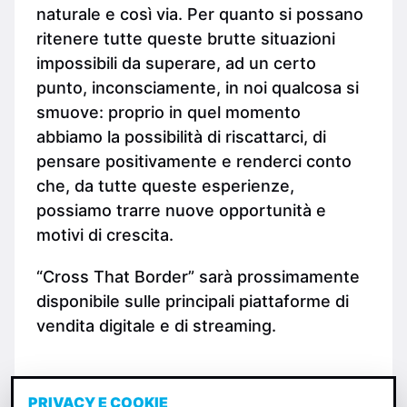
naturale e così via. Per quanto si possano
ritenere tutte queste brutte situazioni
impossibili da superare, ad un certo
punto, inconsciamente, in noi qualcosa si
smuove: proprio in quel momento
abbiamo la possibilità di riscattarci, di
pensare positivamente e renderci conto
che, da tutte queste esperienze,
possiamo trarre nuove opportunità e
motivi di crescita.
“Cross That Border” sarà prossimamente
disponibile sulle principali piattaforme di
vendita digitale e di streaming.
PRIVACY E COOKIE