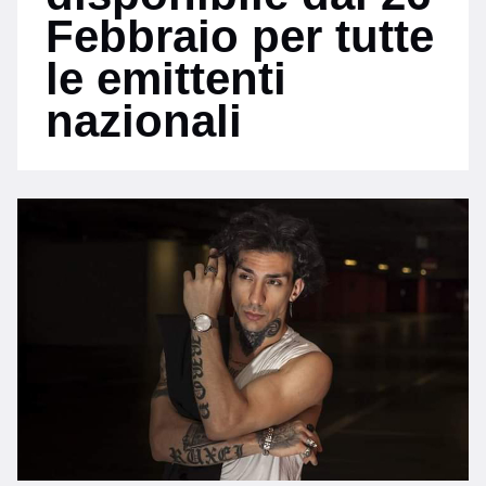
Febbraio per tutte
le emittenti
nazionali