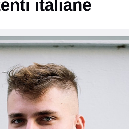
tenti italiane