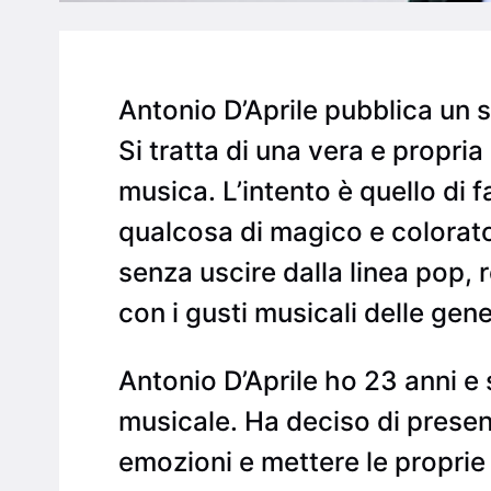
Antonio D’Aprile pubblica un 
Si tratta di una vera e propria
musica. L’intento è quello di 
qualcosa di magico e colorat
senza uscire dalla linea pop,
con i gusti musicali delle ge
Antonio D’Aprile ho 23 anni e
musicale. Ha deciso di presen
emozioni e mettere le proprie 