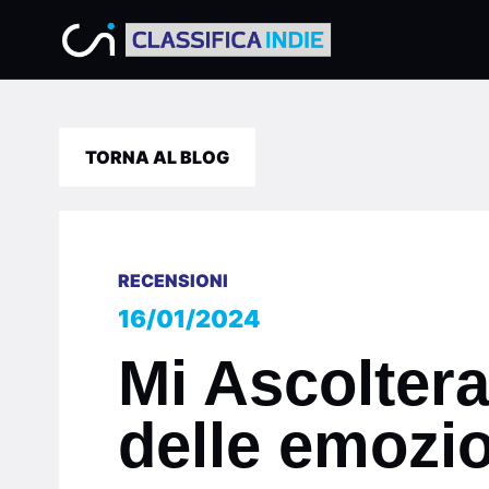
TORNA AL BLOG
RECENSIONI
16/01/2024
Mi Ascoltera
delle emozi