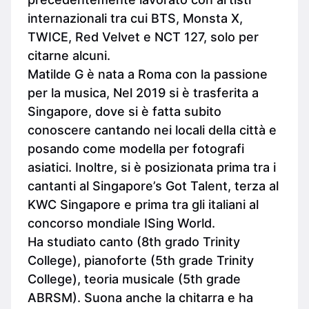
internazionali tra cui BTS, Monsta X,
TWICE, Red Velvet e NCT 127, solo per
citarne alcuni.
Matilde G è nata a Roma con la passione
per la musica, Nel 2019 si è trasferita a
Singapore, dove si è fatta subito
conoscere cantando nei locali della città e
posando come modella per fotografi
asiatici. Inoltre, si è posizionata prima tra i
cantanti al Singapore’s Got Talent, terza al
KWC Singapore e prima tra gli italiani al
concorso mondiale ISing World.
Ha studiato canto (8th grado Trinity
College), pianoforte (5th grade Trinity
College), teoria musicale (5th grade
ABRSM). Suona anche la chitarra e ha