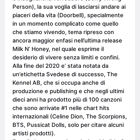
Person), la sua voglia di lasciarsi andare ai
piaceri della vita (Doorbell), specialmente
in un momento complicato come quello
che stiamo vivendo, tema ripreso con
ancora maggior enfasi nell’ultima release
Milk N’ Honey, nel quale esprime il
desiderio di vivere senza limiti e confini.
Alla fine del 2020 e’ stata notata da
un’etichetta Svedese di successo, The
Kennel AB, che si occupa anche di
produzione e publishing e che negli ultimi
dieci anni ha prodotto più di 100 canzoni
che sono arrivate #1 nelle chart hits
internazionali (Celine Dion, The Scorpions,
BTS, Pussicat Dolls, solo per citare alcuni
artisti prodotti).