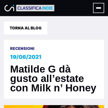
TORNA AL BLOG
RECENSIONI
19/06/2021
Matilde G dà
gusto all’estate
con Milk n’ Honey