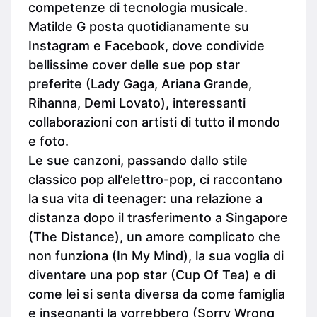
competenze di tecnologia musicale.
Matilde G posta quotidianamente su
Instagram e Facebook, dove condivide
bellissime cover delle sue pop star
preferite (Lady Gaga, Ariana Grande,
Rihanna, Demi Lovato), interessanti
collaborazioni con artisti di tutto il mondo
e foto.
Le sue canzoni, passando dallo stile
classico pop all’elettro-pop, ci raccontano
la sua vita di teenager: una relazione a
distanza dopo il trasferimento a Singapore
(The Distance), un amore complicato che
non funziona (In My Mind), la sua voglia di
diventare una pop star (Cup Of Tea) e di
come lei si senta diversa da come famiglia
e insegnanti la vorrebbero (Sorry Wrong