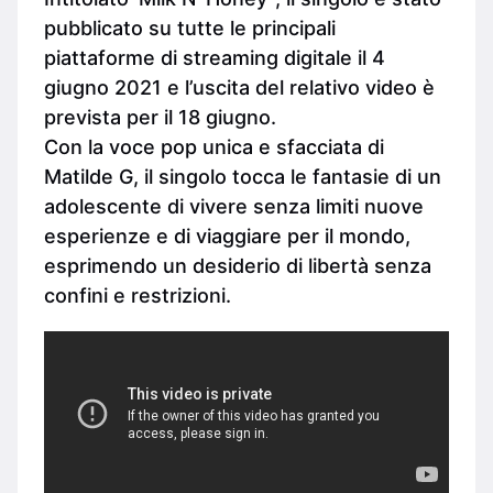
pubblicato su tutte le principali
piattaforme di streaming digitale il 4
giugno 2021 e l’uscita del relativo video è
prevista per il 18 giugno.
Con la voce pop unica e sfacciata di
Matilde G, il singolo tocca le fantasie di un
adolescente di vivere senza limiti nuove
esperienze e di viaggiare per il mondo,
esprimendo un desiderio di libertà senza
confini e restrizioni.