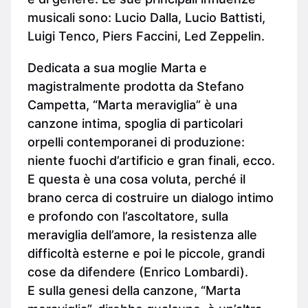
musicali sono: Lucio Dalla, Lucio Battisti,
Luigi Tenco, Piers Faccini, Led Zeppelin.
Dedicata a sua moglie Marta e
magistralmente prodotta da Stefano
Campetta, “Marta meraviglia” è una
canzone intima, spoglia di particolari
orpelli contemporanei di produzione:
niente fuochi d’artificio e gran finali, ecco.
E questa è una cosa voluta, perché il
brano cerca di costruire un dialogo intimo
e profondo con l’ascoltatore, sulla
meraviglia dell’amore, la resistenza alle
difficoltà esterne e poi le piccole, grandi
cose da difendere (Enrico Lombardi).
E sulla genesi della canzone, “Marta