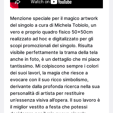
Menzione speciale per il magico artwork
del singolo a cura di Michela Tobiolo, un
vero e proprio quadro fisico 50x50cm
realizzato ad hoc e digitalizzato per gli
scopi promozionali del singolo. Risulta
visibile perfettamente la trama della tela
anche in foto, è un dettaglio che mi piace
tantissimo. Mi colpiscono sempre i colori
dei suoi lavori, la magia che riesce a
evocare con il suo ricco simbolismo,
derivante dalla profonda ricerca nella sua
personalità di artista per restituire
un’essenza visiva all’opera. Il suo lavoro è
il miglior vestito a festa che potessi