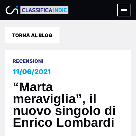
TORNA AL BLOG
RECENSIONI
11/06/2021
“Marta
meraviglia”, il
nuovo singolo di
Enrico Lombardi