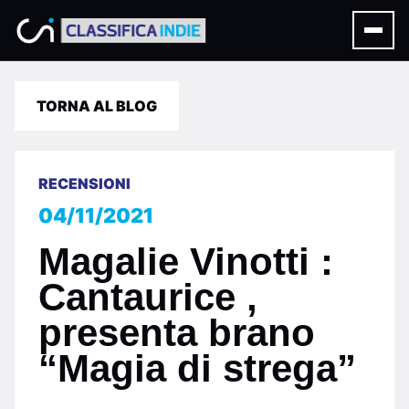
TORNA AL BLOG
RECENSIONI
04/11/2021
Magalie Vinotti :
Cantaurice ,
presenta brano
“Magia di strega”