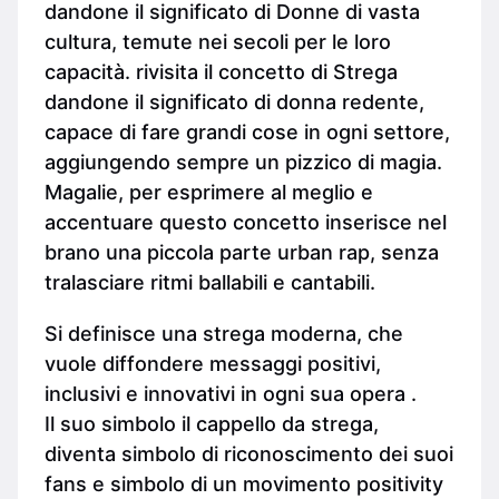
dandone il significato di Donne di vasta
cultura, temute nei secoli per le loro
capacità. rivisita il concetto di Strega
dandone il significato di donna redente,
capace di fare grandi cose in ogni settore,
aggiungendo sempre un pizzico di magia.
Magalie, per esprimere al meglio e
accentuare questo concetto inserisce nel
brano una piccola parte urban rap, senza
tralasciare ritmi ballabili e cantabili.
Si definisce una strega moderna, che
vuole diffondere messaggi positivi,
inclusivi e innovativi in ogni sua opera .
Il suo simbolo il cappello da strega,
diventa simbolo di riconoscimento dei suoi
fans e simbolo di un movimento positivity