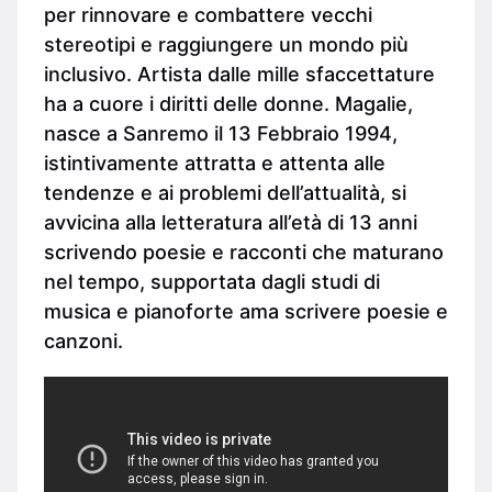
per rinnovare e combattere vecchi
stereotipi e raggiungere un mondo più
inclusivo. Artista dalle mille sfaccettature
ha a cuore i diritti delle donne. Magalie,
nasce a Sanremo il 13 Febbraio 1994,
istintivamente attratta e attenta alle
tendenze e ai problemi dell’attualità, si
avvicina alla letteratura all’età di 13 anni
scrivendo poesie e racconti che maturano
nel tempo, supportata dagli studi di
musica e pianoforte ama scrivere poesie e
canzoni.