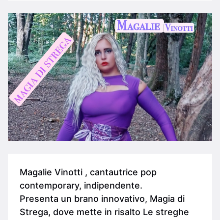
Magalie Vinotti , cantautrice pop
contemporary, indipendente.
Presenta un brano innovativo, Magia di
Strega, dove mette in risalto Le streghe