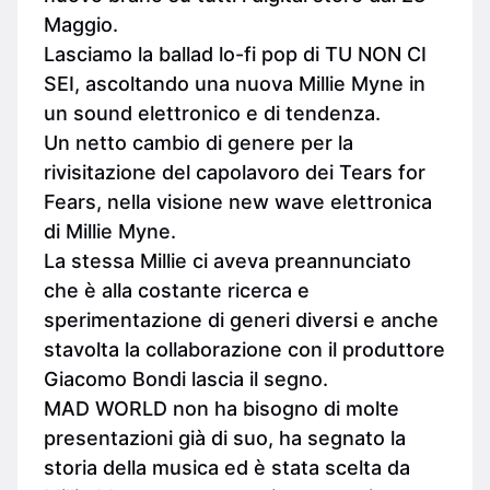
Maggio.
Lasciamo la ballad lo-fi pop di TU NON CI
SEI, ascoltando una nuova Millie Myne in
un sound elettronico e di tendenza.
Un netto cambio di genere per la
rivisitazione del capolavoro dei Tears for
Fears, nella visione new wave elettronica
di Millie Myne.
La stessa Millie ci aveva preannunciato
che è alla costante ricerca e
sperimentazione di generi diversi e anche
stavolta la collaborazione con il produttore
Giacomo Bondi lascia il segno.
MAD WORLD non ha bisogno di molte
presentazioni già di suo, ha segnato la
storia della musica ed è stata scelta da