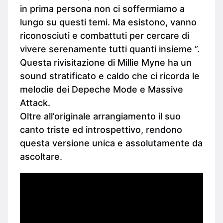
in prima persona non ci soffermiamo a
lungo su questi temi. Ma esistono, vanno
riconosciuti e combattuti per cercare di
vivere serenamente tutti quanti insieme ”.
Questa rivisitazione di Millie Myne ha un
sound stratificato e caldo che ci ricorda le
melodie dei Depeche Mode e Massive
Attack.
Oltre all’originale arrangiamento il suo
canto triste ed introspettivo, rendono
questa versione unica e assolutamente da
ascoltare.