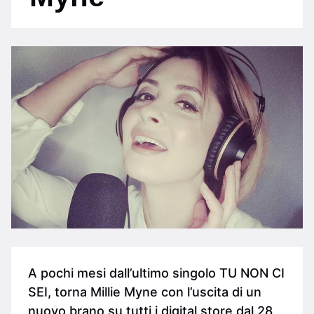
A pochi mesi dall’ultimo singolo TU NON CI
SEI, torna Millie Myne con l’uscita di un
nuovo brano su tutti i digital store dal 28