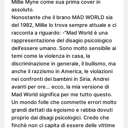
Millie Myne come sua prima cover in
assoluto.
Nonostante che il brano MAD WORLD sia
del 1982, Millie lo trova sempre attuale e ci
racconta a riguardo: -“Mad World è una
rappresentazione del disagio psicologico
dell’essere umano. Sono molto sensibile ai
temi come la violenza in casa, la
discriminazione in generale, il bullismo, ma
anche il razzismo in America, le violazioni
nei confronti dei bambini in Siria. Andrei
avanti per ore… ecco, la mia versione di
Mad World significa per me tutto questo.
Un mondo folle che commette errori molto
grandi dettati da egoismo e rabbia dovuti
proprio dai disagi psicologici. Credo che
finchè non ci capita di essere delle vittime