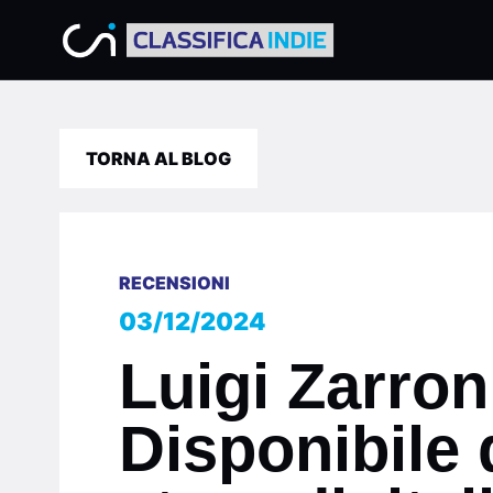
TORNA AL BLOG
RECENSIONI
03/12/2024
Luigi Zarro
Disponibile d