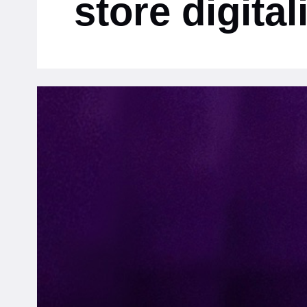
store digital