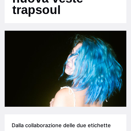
trapsoul
Dalla collaborazione delle due etichette