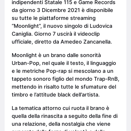
indipendenti Statale 115 e Game Records
da giorno 3 Dicembre 2021 è disponibile
su tutte le piattaforme streaming
“Moonlight”, il nuovo singolo di Ludovica
Caniglia. Giorno 7 uscirà il videoclip
ufficiale, diretto da Amedeo Zancanella.
Moonlight è un brano dalle sonorità
Urban-Pop, nel quale il testo, il linguaggio
e le metriche Pop-rap si mescolano a un
tappeto sonoro figlio del mondo Trap-RnB,
mettendo in risalto tutte le sfumature del
timbro e l’attitude black dell’artista.
La tematica attorno cui ruota il brano è
quella della rinascita a seguito della fine di
una relazione, della nostalgia che viene