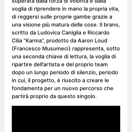
superata dalla forza di volontà e dalla
voglia di riprendere in mano la propria vita,
di reggersi sulle proprie gambe grazie a
una visione più matura delle cose. Il brano,
scritto da Ludovica Caniglia e Riccardo
Cilia ”Karma”, prodotto da Aaron Loud
(Francesco Musumeci) rappresenta, sotto
una seconda chiave di lettura, la voglia di
ripartire dell’artista e del proprio team
dopo un lungo periodo di silenzio, periodo
in cui, il progetto, è riuscito a creare le
fondamenta per un nuovo percorso che
partirà proprio da questo singolo.