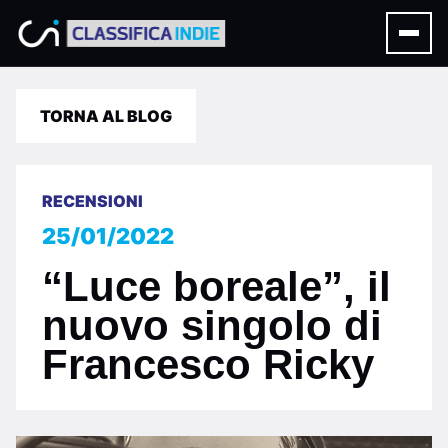
TORNA AL BLOG
RECENSIONI
25/01/2022
“Luce boreale”, il
nuovo singolo di
Francesco Ricky