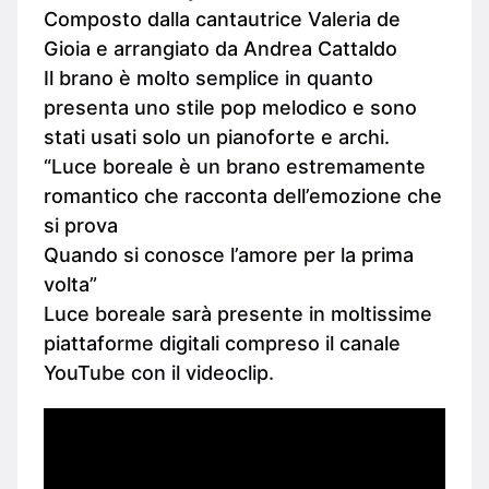
Composto dalla cantautrice Valeria de
Gioia e arrangiato da Andrea Cattaldo
Il brano è molto semplice in quanto
presenta uno stile pop melodico e sono
stati usati solo un pianoforte e archi.
“Luce boreale è un brano estremamente
romantico che racconta dell’emozione che
si prova
Quando si conosce l’amore per la prima
volta”
Luce boreale sarà presente in moltissime
piattaforme digitali compreso il canale
YouTube con il videoclip.