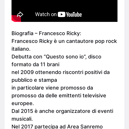
Biografia – Francesco Ricky:
Francesco Ricky è un cantautore pop rock
italiano.
Debutta con “Questo sono io”, disco
formato da 11 brani
nel 2009 ottenendo riscontri positivi da
pubblico e stampa
in particolare viene promosso da
promosso da delle emittenti televisive
europee.
Dal 2015 è anche organizzatore di eventi
musicali.
Nel 2017 partecipa ad Area Sanremo