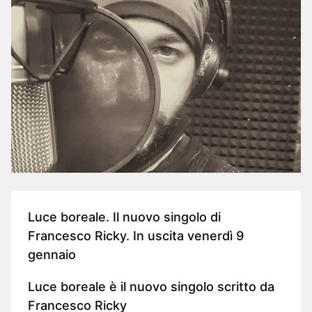
Luce boreale. Il nuovo singolo di
Francesco Ricky. In uscita venerdì 9
gennaio
Luce boreale è il nuovo singolo scritto da
Francesco Ricky