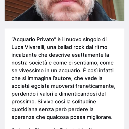
“Acquario Privato” è il nuovo singolo di
Luca Vivarelli, una ballad rock dal ritmo
incalzante che descrive esattamente la
nostra società e come ci sentiamo, come
se vivessimo in un acquario. È così infatti
che si immagina l’autore, che vede la
società egoista muoversi freneticamente,
perdendo i valori e dimenticandosi del
prossimo. Si vive così la solitudine
quotidiana senza però perdere la
speranza che qualcosa possa migliorare.