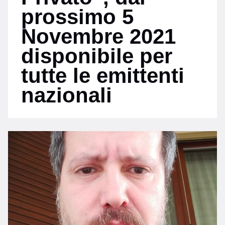
prossimo 5
Novembre 2021
disponibile per
tutte le emittenti
nazionali