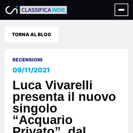
TORNA AL BLOG
RECENSIONI
09/11/2021
Luca Vivarelli
presenta il nuovo
singolo
“Acquario
Privato”, dal