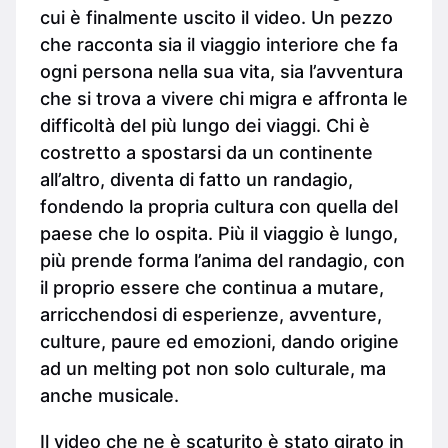
cui è finalmente uscito il video. Un pezzo
che racconta sia il viaggio interiore che fa
ogni persona nella sua vita, sia l’avventura
che si trova a vivere chi migra e affronta le
difficoltà del più lungo dei viaggi. Chi è
costretto a spostarsi da un continente
all’altro, diventa di fatto un randagio,
fondendo la propria cultura con quella del
paese che lo ospita. Più il viaggio è lungo,
più prende forma l’anima del randagio, con
il proprio essere che continua a mutare,
arricchendosi di esperienze, avventure,
culture, paure ed emozioni, dando origine
ad un melting pot non solo culturale, ma
anche musicale.
Il video che ne è scaturito è stato girato in