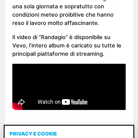
una sola giornata e sopratutto con
condizioni meteo proibitive che hanno
reso il lavoro molto affascinante.
Il video di “Randagio” è disponibile su
Vevo, l’intero album è caricato su tutte le
principali piattaforme di streaming.
PRIVACY E COOKIE