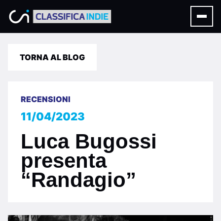
TORNA AL BLOG
RECENSIONI
11/04/2023
Luca Bugossi
presenta
“Randagio”