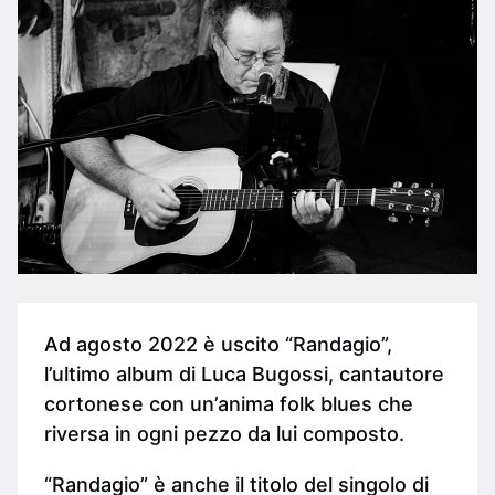
Ad agosto 2022 è uscito “Randagio”,
l’ultimo album di Luca Bugossi, cantautore
cortonese con un’anima folk blues che
riversa in ogni pezzo da lui composto.
“Randagio” è anche il titolo del singolo di