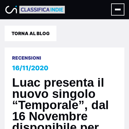
TORNA AL BLOG
RECENSIONI
16/11/2020
Luac presenta il
nuovo singolo
“Temporale”, dal
16 Novembre
disponibile per