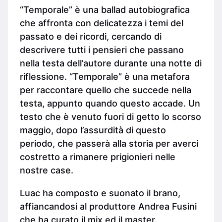
“Temporale” è una ballad autobiografica
che affronta con delicatezza i temi del
passato e dei ricordi, cercando di
descrivere tutti i pensieri che passano
nella testa dell’autore durante una notte di
riflessione. “Temporale” è una metafora
per raccontare quello che succede nella
testa, appunto quando questo accade. Un
testo che è venuto fuori di getto lo scorso
maggio, dopo l’assurdità di questo
periodo, che passerà alla storia per averci
costretto a rimanere prigionieri nelle
nostre case.
Luac ha composto e suonato il brano,
affiancandosi al produttore Andrea Fusini
che ha curato il mix ed il master.