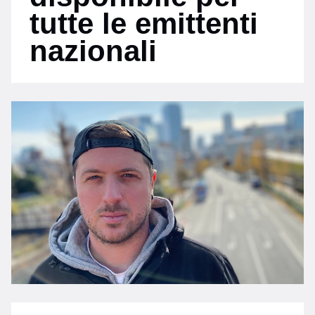
tutte le emittenti
nazionali