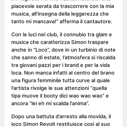
piacevole serata da trascorrere con la mia
musica, all’insegna della leggerezza che
tanto mi mancava!” afferma il cantautore.
Con le luci nel club, il connubio tra glam e
musica che caratterizza Simon traspare
anche in “Loco”, dove in un turbinio di note
che sanno di estate, l’atmosfera si riscalda
tra giovani pazzi per i brand e per la vida
loca. Non manca infatti al centro del brano
una figura femminile tutta curve al quale
l’artista rivolge le sue attenzioni “quella
tipa muove il booty dici wao wao wao” e
ancora “lei eh mi scalda l’anima”.
Dopo una battuta d’arresto alla movida, il
loco Simon Revolt restituisce così al suo