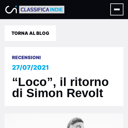
TORNA AL BLOG
RECENSIONI
27/07/2021
“Loco”, il ritorno
di Simon Revolt