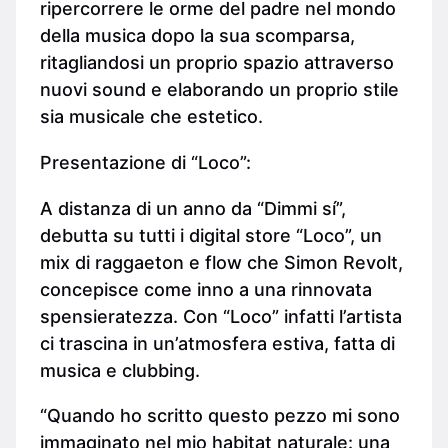
ripercorrere le orme del padre nel mondo
della musica dopo la sua scomparsa,
ritagliandosi un proprio spazio attraverso
nuovi sound e elaborando un proprio stile
sia musicale che estetico.
Presentazione di “Loco”:
A distanza di un anno da “Dimmi sí”,
debutta su tutti i digital store “Loco”, un
mix di raggaeton e flow che Simon Revolt,
concepisce come inno a una rinnovata
spensieratezza. Con “Loco” infatti l’artista
ci trascina in un’atmosfera estiva, fatta di
musica e clubbing.
“Quando ho scritto questo pezzo mi sono
immaginato nel mio habitat naturale: una