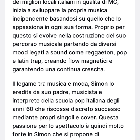
dei migliori locali italiani in qualità di MC,
inizia a sviluppare la propria musica
indipendente basandosi su quello che lo
appassiona in ogni sua forma. Proprio per
questo si evolve nella costruzione del suo
percorso musicale partendo da diversi
mood legati a sound come reggaeton, pop
e latin trap, creando flow magnetici e
garantendo una continua crescita.
Il legame tra musica e moda, Simon lo
eredita da suo padre, musicista e
interprete della scuola pop italiana degli
anni ’60 che riscosse discreto successo
mediante propri singoli e cover. Questa
passione per lo spettacolo è quindi molto
forte in Simon che si propone di