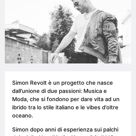
Simon Revolt è un progetto che nasce
dall’unione di due passioni: Musica e
Moda, che si fondono per dare vita ad un
ibrido tra lo stile italiano e le vibes d’oltre
oceano.
Simon dopo anni di esperienza sui palchi