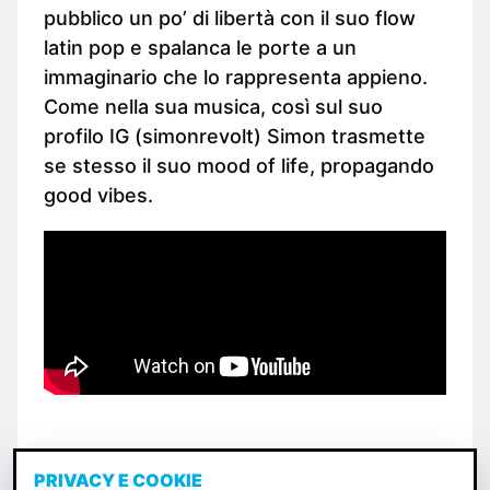
pubblico un po’ di libertà con il suo flow
latin pop e spalanca le porte a un
immaginario che lo rappresenta appieno.
Come nella sua musica, così sul suo
profilo IG (simonrevolt) Simon trasmette
se stesso il suo mood of life, propagando
good vibes.
PRIVACY E COOKIE