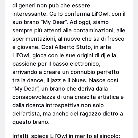
di generi non può che essere
interessante. Ce lo conferma Lil’Owl, con il
suo brano “My Dear”. Ad oggi, siamo
sempre più attenti alle contaminazioni, alle
sperimentazioni, al nuovo che sa di fresco
e giovane. Così Alberto Stuto, in arte
Lil’Owl, gioca con le sue origini di dj e la
passione per il basso elettronico,
arrivando a creare un connubio perfetto
tra la dance, il jazz e il blues. Nasce così
“My Dear”, un brano che deriva dalla
consapevolezza di una crescita artistica e
dalla ricerca introspettiva non solo
dell’artista, ma anche del ragazzo dietro a
questo brano.
Infatti, spiega Lil’Owl in merito al singolo: