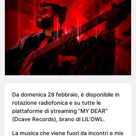
Da domenica 28 febbraio, è disponibile in
rotazione radiofonica e su tutte le
piattaforme di streaming “MY DEAR”
(Dcave Records), brano di LIL’OWL.
La musica che viene fuori da incontri e mix