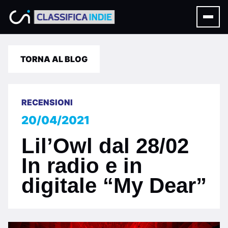
TORNA AL BLOG
RECENSIONI
20/04/2021
Lil’Owl dal 28/02
In radio e in
digitale “My Dear”