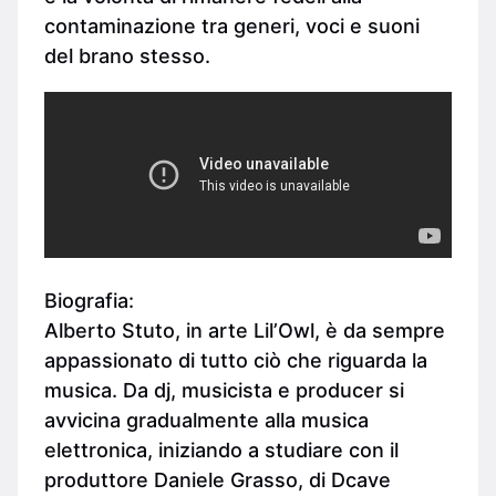
contaminazione tra generi, voci e suoni
del brano stesso.
Biografia:
Alberto Stuto, in arte Lil’Owl, è da sempre
appassionato di tutto ciò che riguarda la
musica. Da dj, musicista e producer si
avvicina gradualmente alla musica
elettronica, iniziando a studiare con il
produttore Daniele Grasso, di Dcave