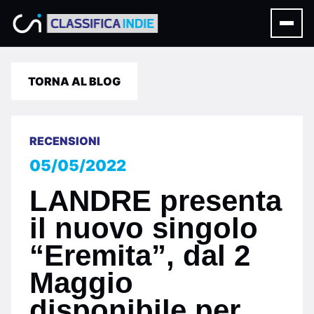
TORNA AL BLOG
RECENSIONI
05/05/2022
LANDRE presenta
il nuovo singolo
“Eremita”, dal 2
Maggio
disponibile per