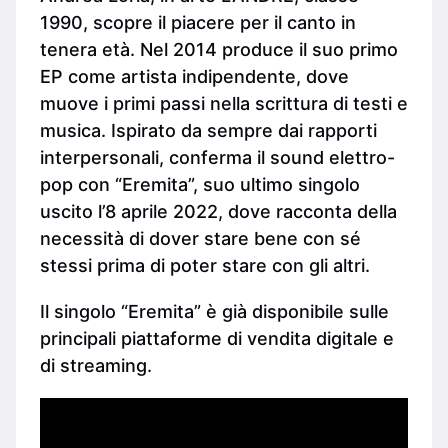
1990, scopre il piacere per il canto in
tenera età. Nel 2014 produce il suo primo
EP come artista indipendente, dove
muove i primi passi nella scrittura di testi e
musica. Ispirato da sempre dai rapporti
interpersonali, conferma il sound elettro-
pop con “Eremita”, suo ultimo singolo
uscito l’8 aprile 2022, dove racconta della
necessità di dover stare bene con sé
stessi prima di poter stare con gli altri.
Il singolo “Eremita” è già disponibile sulle
principali piattaforme di vendita digitale e
di streaming.