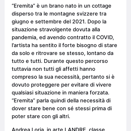
“Eremita” è un brano nato in un cottage
disperso tra le montagne svizzere tra
giugno e settembre del 2021. Dopo la
situazione stravolgente dovuta alla
pandemia, ed avendo contratto il COVID,
l’artista ha sentito il forte bisogno di stare
da solo e ritrovare se stesso, lontano da
tutto e tutti. Durante questo percorso
tuttavia non tutti gli affetti hanno
compreso la sua necessità, pertanto si è
dovuto proteggere per evitare di vivere
qualsiasi situazione in maniera forzata.
“Eremita” parla quindi della necessità di
dover stare bene con sé stessi prima di
poter stare con gli altri.
Andrea Loria, in arte LANDRE, classe