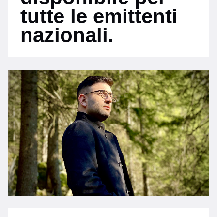
tutte le emittenti
nazionali.