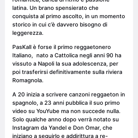
latina. Un brano spensierato che
conquista al primo ascolto, in un momento
storico in cui c’è davvero bisogno di
leggerezza.
PasKall è forse il primo reggaetonero
Italiano, nato a Cattolica negli anni 90 ha
vissuto a Napoli la sua adolescenza, per
poi trasferirsi definitivamente sulla riviera
Romagnola.
A 20 inizia a scrivere canzoni reggaeton in
spagnolo, a 23 anni pubblica il suo primo
video su YouYube ma non succede nulla.
Solo qualche anno dopo verrà notato su
Instagram da Yandel e Don Omar, che
iniziano a seguirlo e addirittura a re-