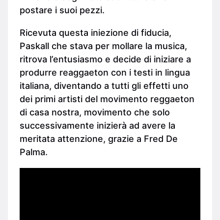
postare i suoi pezzi.
Ricevuta questa iniezione di fiducia,
Paskall che stava per mollare la musica,
ritrova l’entusiasmo e decide di iniziare a
produrre reaggaeton con i testi in lingua
italiana, diventando a tutti gli effetti uno
dei primi artisti del movimento reggaeton
di casa nostra, movimento che solo
successivamente inizierà ad avere la
meritata attenzione, grazie a Fred De
Palma.