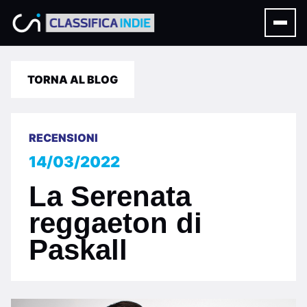
TORNA AL BLOG
RECENSIONI
14/03/2022
La Serenata
reggaeton di
Paskall