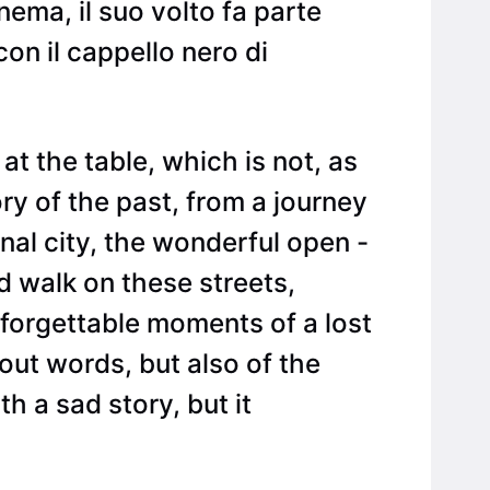
nema, il suo volto fa parte
con il cappello nero di
at the table, which is not, as
y of the past, from a journey
rnal city, the wonderful open -
d walk on these streets,
forgettable moments of a lost
out words, but also of the
h a sad story, but it