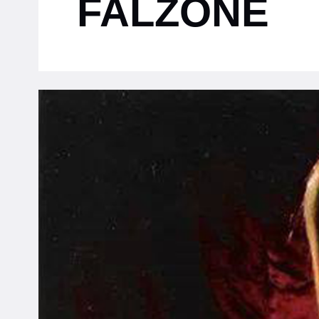
FALZONE