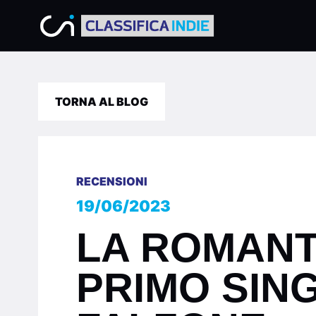
TORNA AL BLOG
RECENSIONI
19/06/2023
LA ROMANT
PRIMO SIN