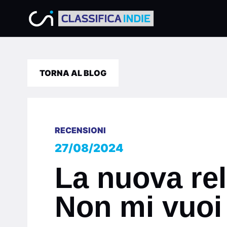
TORNA AL BLOG
RECENSIONI
27/08/2024
La nuova rel
Non mi vuoi