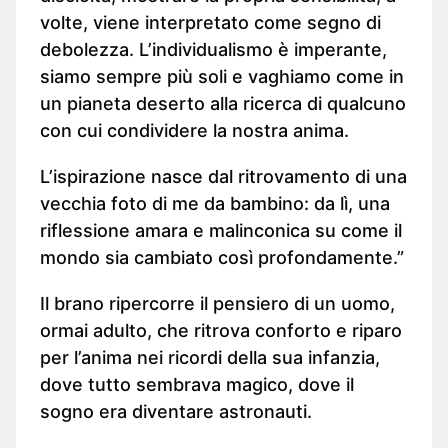
volte, viene interpretato come segno di
debolezza. L’individualismo è imperante,
siamo sempre più soli e vaghiamo come in
un pianeta deserto alla ricerca di qualcuno
con cui condividere la nostra anima.
L’ispirazione nasce dal ritrovamento di una
vecchia foto di me da bambino: da lì, una
riflessione amara e malinconica su come il
mondo sia cambiato così profondamente.”
Il brano ripercorre il pensiero di un uomo,
ormai adulto, che ritrova conforto e riparo
per l’anima nei ricordi della sua infanzia,
dove tutto sembrava magico, dove il
sogno era diventare astronauti.