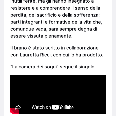
inutili ferite, ma gli hanno insegnato a
resistere e a comprendere il senso della
perdita, del sacrificio e della sofferenza:
parti integranti e formative della vita che,
comunque vada, sarà sempre degna di
essere vissuta pienamente.
Il brano è stato scritto in collaborazione
con Lauretta Ricci, con cui lo ha prodotto.
“La camera dei sogni” segue il singolo