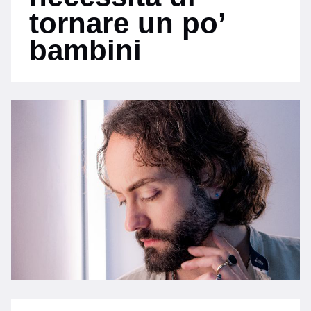
tornare un po’
bambini