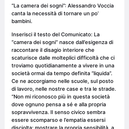
“La camera dei sogni”: Alessandro Voccia
canta la necessità di tornare un po’
bambini.
Inserisci il testo del Comunicato: La
“camera dei sogni” nasce dall’esigenza di
raccontare il disagio interiore che
scaturisce dalle molteplici difficoltà che ci
troviamo quotidianamente a vivere in una
società ormai da tempo definita “liquida”.
Ce ne accorgiamo nelle scuole, sul posto
di lavoro, nelle nostre case e tra le strade.
“Non mi riconosco più in questa società
dove ognuno pensa a sé e alla propria
sopravvivenza. Il senso civico sembra
essere scomparso e l’empatia essersi
disciolta; mostrare la propria sensibilità, a