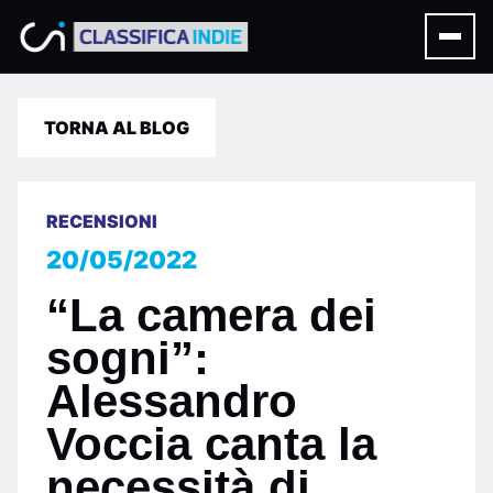
TORNA AL BLOG
RECENSIONI
20/05/2022
“La camera dei
sogni”:
Alessandro
Voccia canta la
necessità di