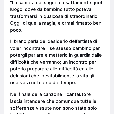
“La camera dei sogni” è esattamente quel
luogo, dove da bambino tutto poteva
trasformarsi in qualcosa di straordinario.
Oggi, di quella magia, è ormai rimasto ben
poco.
Il brano parla del desiderio dell’artista di
voler incontrare il se stesso bambino per
potergli parlare e metterlo in guardia dalle
difficoltà che verranno; un incontro per
poterlo preparare alle difficoltà ed alle
delusioni che inevitabilmente la vita gli
riserverà nel corso del tempo.
Nel finale della canzone il cantautore
lascia intendere che comunque tutte le
sofferenze vissute non sono state solo