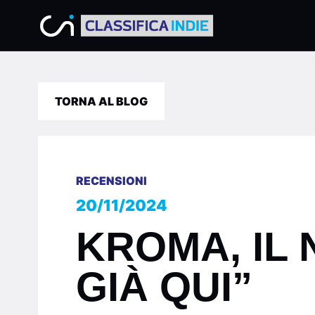
TORNA AL BLOG
RECENSIONI
20/11/2024
KROMA, IL 
GIÀ QUI”