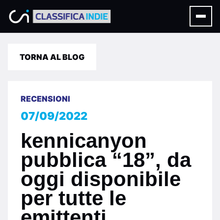
TORNA AL BLOG
RECENSIONI
07/09/2022
kennicanyon
pubblica “18”, da
oggi disponibile
per tutte le
emittenti