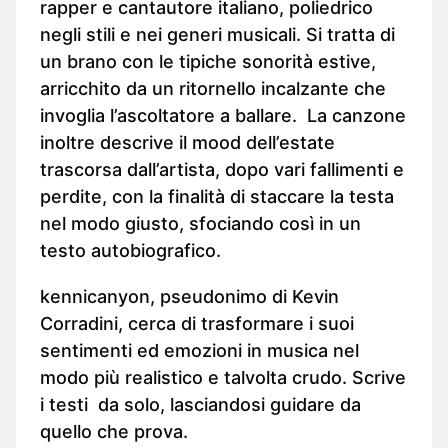
rapper e cantautore italiano, poliedrico
negli stili e nei generi musicali. Si tratta di
un brano con le tipiche sonorità estive,
arricchito da un ritornello incalzante che
invoglia l’ascoltatore a ballare. La canzone
inoltre descrive il mood dell’estate
trascorsa dall’artista, dopo vari fallimenti e
perdite, con la finalità di staccare la testa
nel modo giusto, sfociando così in un
testo autobiografico.
kennicanyon, pseudonimo di Kevin
Corradini, cerca di trasformare i suoi
sentimenti ed emozioni in musica nel
modo più realistico e talvolta crudo. Scrive
i testi da solo, lasciandosi guidare da
quello che prova.