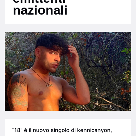
nazionali
“18” è il nuovo singolo di kennicanyon,