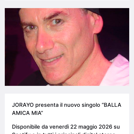
JORAYO presenta il nuovo singolo “BALLA
AMICA MIA”
Disponibile da venerdì 22 maggio 2026 su