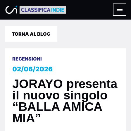
TORNA AL BLOG
RECENSIONI
02/06/2026
JORAYO presenta
il nuovo singolo
“BALLA AMICA
MIA”