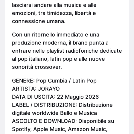
lasciarsi andare alla musica e alle
emozioni, tra timidezza, libertà e
connessione umana.
Con un ritornello immediato e una
produzione moderna, il brano punta a
entrare nelle playlist radiofoniche dedicate
al pop italiano, latin pop e alle nuove
sonorità crossover.
GENERE: Pop Cumbia / Latin Pop
ARTISTA: JORAYO
DATA DI USCITA: 22 Maggio 2026
LABEL / DISTRIBUZIONE: Distribuzione
digitale worldwide Ballo e Musica
ASCOLTO E DOWNLOAD: Disponibile su
Spotify, Apple Music, Amazon Music,