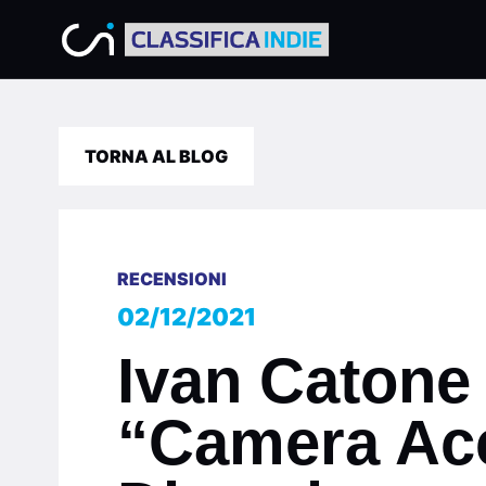
TORNA AL BLOG
RECENSIONI
02/12/2021
Ivan Catone 
“Camera Acc