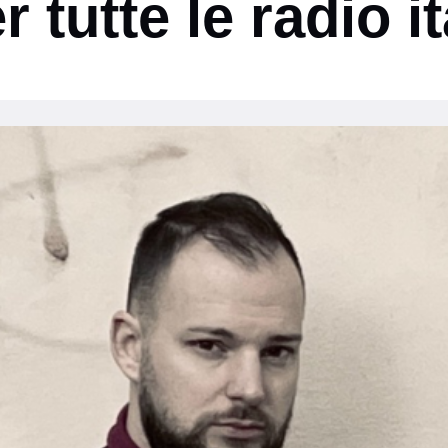
 tutte le radio it