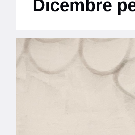
Dicembre per