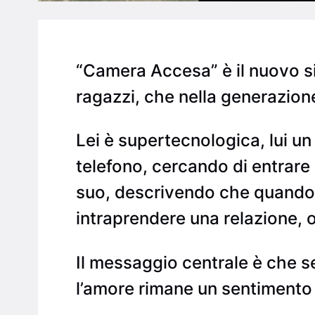
“Camera Accesa” è il nuovo sin
ragazzi, che nella generazione
Lei è supertecnologica, lui un
telefono, cercando di entrare 
suo, descrivendo che quando c’
intraprendere una relazione, o
Il messaggio centrale è che s
l’amore rimane un sentimento 