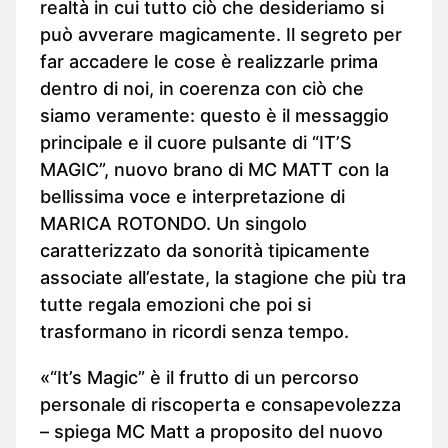
realtà in cui tutto ciò che desideriamo si
può avverare magicamente. Il segreto per
far accadere le cose è realizzarle prima
dentro di noi, in coerenza con ciò che
siamo veramente: questo è il messaggio
principale e il cuore pulsante di “IT’S
MAGIC”, nuovo brano di MC MATT con la
bellissima voce e interpretazione di
MARICA ROTONDO. Un singolo
caratterizzato da sonorità tipicamente
associate all’estate, la stagione che più tra
tutte regala emozioni che poi si
trasformano in ricordi senza tempo.
«“It’s Magic” è il frutto di un percorso
personale di riscoperta e consapevolezza
– spiega MC Matt a proposito del nuovo