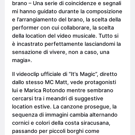
brano – Una serie di coincidenze e segnali
mi hanno guidato durante la composizione
e l’arrangiamento del brano, la scelta della
performer con cui collaborare, la scelta
della location del video musicale. Tutto si
è incastrato perfettamente lasciandomi la
sensazione di vivere, non a caso, una
magia».
Il videoclip ufficiale di “It’s Magic”, diretto
dallo stesso MC Matt, vede protagonisti
lui e Marica Rotondo mentre sembrano
cercarsi tra i meandri di suggestive
location estive. La canzone prosegue, la
sequenza di immagini cambia alternando
cornici e colori della costa siracusana,
passando per piccoli borghi come