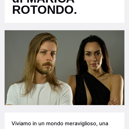
ROTONDO.
Viviamo in un mondo meraviglioso, una