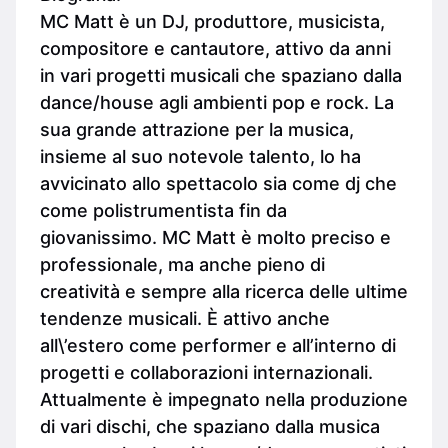
MC Matt è un DJ, produttore, musicista,
compositore e cantautore, attivo da anni
in vari progetti musicali che spaziano dalla
dance/house agli ambienti pop e rock. La
sua grande attrazione per la musica,
insieme al suo notevole talento, lo ha
avvicinato allo spettacolo sia come dj che
come polistrumentista fin da
giovanissimo. MC Matt è molto preciso e
professionale, ma anche pieno di
creatività e sempre alla ricerca delle ultime
tendenze musicali. È attivo anche
all\’estero come performer e all’interno di
progetti e collaborazioni internazionali.
Attualmente è impegnato nella produzione
di vari dischi, che spaziano dalla musica