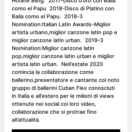
Hotline Bling. 2017-Disco d’oro con Baila
como el Papu 2018-Disco di Platino con
Baila como el Papu. 2018-3
Nomination:Italian Latin Awards-Miglior
artista urbano,miglior canzone latin pop e
miglior canzone latin urban. 2019-3
Nomination:Miglior canzone latin
pop,miglior canzone latin urban e miglior
artista latin urban. Nell’estate 2020
comincia la collaborazione come
ballerino,presentatore e cantante col noto
gruppo di ballerini Cuban Flex conosciuti
in Italia e all’estero per le milioni di views
ottenute nei social coi loro video,
collaborazione che si protrae fino
all’attualità.