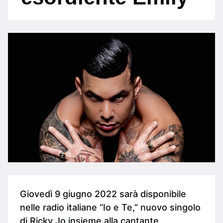
Giovedì 9 giugno 2022 sarà disponibile
nelle radio italiane “Io e Te,” nuovo singolo
di Ricky Jo insieme alla cantante