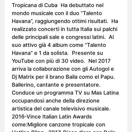
Tropicana di Cuba Ha debuttato nel
mondo musicale con il duo “Talento
Havana”, raggiungendo ottimi risultati. Ha
realizzato concerti in tutta Italia sui palchi
delle principali sale e congressi latini. Al
suo attivo già 4 album come “Talento
Havana” e 1 da solista. Presente su
YouTube con più di 30 video. Nel 2017
arriva la collaborazione con gli Autogol e
Dj Matrix per il brano Baila como el Papu.
Ballerino, cantante e presentatore.
Conduce un programma TV su Mas Latina
occupandosi anche della direzione
artistica del canale televisivo musicale.
2016-Vince Italian Latin Awards
come:Migliore canzone tropicale con