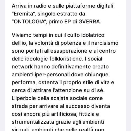
Arriva in radio e sulle piattaforme digitali
“Eremita”, singolo estratto da
“ONTOLOGIA”, primo EP di GVERRA.
Viviamo tempi in cui il culto idolatrico
dell’io, la volontà di potenza e il narcisismo
sono portati all’esasperazione e al centro
delle ideologie folkloristiche. I social
network hanno definitivamente creato
ambienti iper-personali dove chiunque
performa, ostenta il proprio stile di vita e
cerca di attirare l’attenzione su di sé.
L’iperbole della scalata sociale come
strada per arrivare al successo diventa
così ancora più artificiosa, fittizia e
strumentalizzata grazie agli ambienti
virtuali, ambienti che nelle realtà non