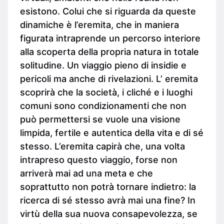
esistono. Colui che si riguarda da queste
dinamiche è l’eremita, che in maniera
figurata intraprende un percorso interiore
alla scoperta della propria natura in totale
solitudine. Un viaggio pieno di insidie e
pericoli ma anche di rivelazioni. L’ eremita
scoprirà che la società, i cliché e i luoghi
comuni sono condizionamenti che non
può permettersi se vuole una visione
limpida, fertile e autentica della vita e di sé
stesso. L’eremita capirà che, una volta
intrapreso questo viaggio, forse non
arriverà mai ad una meta e che
soprattutto non potrà tornare indietro: la
ricerca di sé stesso avrà mai una fine? In
virtù della sua nuova consapevolezza, se