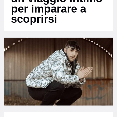
per imparare a
scoprirsi