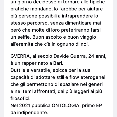
un giorno decidesse di tornare alle tipiche
pratiche mondane, lo farebbe per aiutare
più persone possibili a intraprendere lo
stesso percorso, senza dimenticare mai
però che molte di loro preferiranno farsi
un selfie. Buon ascolto e buon viaggio
all’eremita che c’è in ognuno di noi.
GVERRA, al secolo Davide Guerra, 24 anni,
è un rapper nato a Bari.
Duttile e versatile, spicca per la sua
capacità di adottare stili e flow eterogenei
che gli permettono di spaziare nei generi
e nei temi affrontati, dai più leggeri ai più
filosofici.
Nel 2021 pubblica ONTOLOGIA, primo EP
da indipendente.