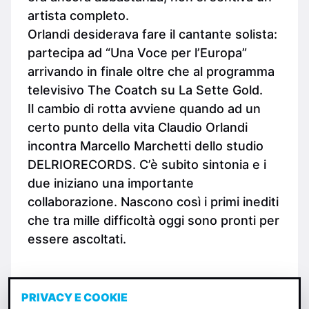
artista completo.
Orlandi desiderava fare il cantante solista:
partecipa ad “Una Voce per l’Europa”
arrivando in finale oltre che al programma
televisivo The Coatch su La Sette Gold.
Il cambio di rotta avviene quando ad un
certo punto della vita Claudio Orlandi
incontra Marcello Marchetti dello studio
DELRIORECORDS. C’è subito sintonia e i
due iniziano una importante
collaborazione. Nascono così i primi inediti
che tra mille difficoltà oggi sono pronti per
essere ascoltati.
PRIVACY E COOKIE