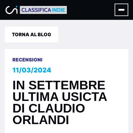
TORNA AL BLOG
RECENSIONI
11/03/2024
IN SETTEMBRE
ULTIMA USICTA
DI CLAUDIO
ORLANDI