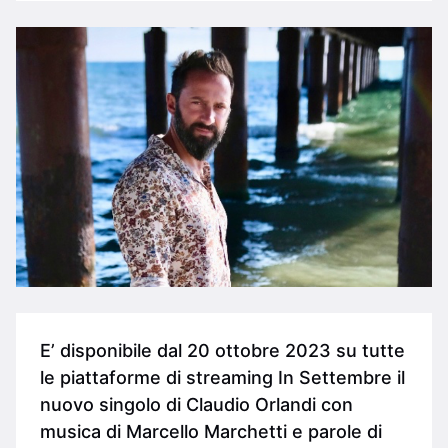
E’ disponibile dal 20 ottobre 2023 su tutte
le piattaforme di streaming In Settembre il
nuovo singolo di Claudio Orlandi con
musica di Marcello Marchetti e parole di