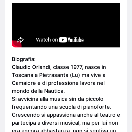
Biografia:
Claudio Orlandi, classe 1977, nasce in
Toscana a Pietrasanta (Lu) ma vive a
Camaiore e di professione lavora nel
mondo della Nautica.
Si avvicina alla musica sin da piccolo
frequentando una scuola di pianoforte.
Crescendo si appassiona anche al teatro e
partecipa a diversi musical, ma per lui non
era ancora abbastanza, non si sentiva un