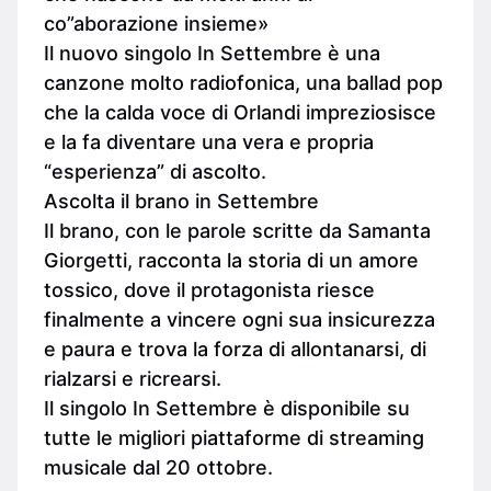
co”aborazione insieme»
Il nuovo singolo In Settembre è una
canzone molto radiofonica, una ballad pop
che la calda voce di Orlandi impreziosisce
e la fa diventare una vera e propria
“esperienza” di ascolto.
Ascolta il brano in Settembre
Il brano, con le parole scritte da Samanta
Giorgetti, racconta la storia di un amore
tossico, dove il protagonista riesce
finalmente a vincere ogni sua insicurezza
e paura e trova la forza di allontanarsi, di
rialzarsi e ricrearsi.
Il singolo In Settembre è disponibile su
tutte le migliori piattaforme di streaming
musicale dal 20 ottobre.