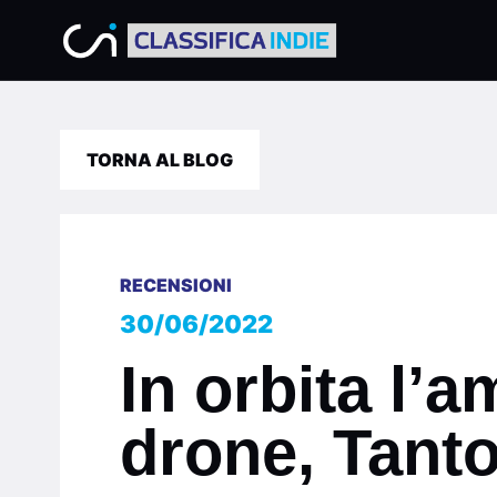
TORNA AL BLOG
RECENSIONI
30/06/2022
In orbita l’
drone, Tant