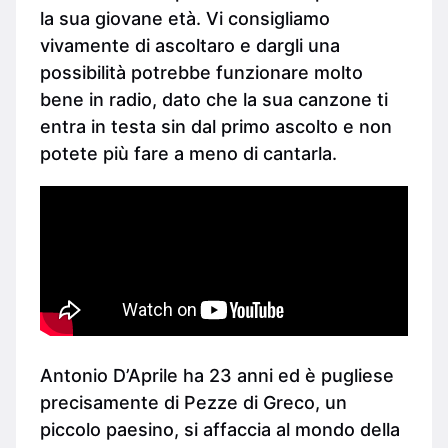
la sua giovane età. Vi consigliamo
vivamente di ascoltaro e dargli una
possibilità potrebbe funzionare molto
bene in radio, dato che la sua canzone ti
entra in testa sin dal primo ascolto e non
potete più fare a meno di cantarla.
Antonio D’Aprile ha 23 anni ed è pugliese
precisamente di Pezze di Greco, un
piccolo paesino, si affaccia al mondo della