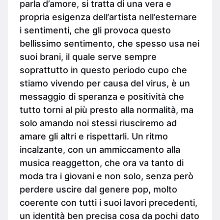
parla d’amore, si tratta di una vera e
propria esigenza dell’artista nell’esternare
i sentimenti, che gli provoca questo
bellissimo sentimento, che spesso usa nei
suoi brani, il quale serve sempre
soprattutto in questo periodo cupo che
stiamo vivendo per causa del virus, è un
messaggio di speranza e positività che
tutto torni al più presto alla normalità, ma
solo amando noi stessi riusciremo ad
amare gli altri e rispettarli. Un ritmo
incalzante, con un ammiccamento alla
musica reaggetton, che ora va tanto di
moda tra i giovani e non solo, senza però
perdere uscire dal genere pop, molto
coerente con tutti i suoi lavori precedenti,
un identità ben precisa cosa da pochi dato