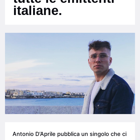
italiane.
Antonio D’Aprile pubblica un singolo che ci